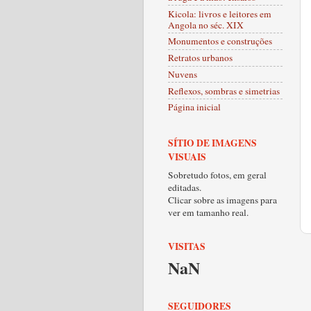
Kicola: livros e leitores em
Angola no séc. XIX
Monumentos e construções
Retratos urbanos
Nuvens
Reflexos, sombras e simetrias
Página inicial
SÍTIO DE IMAGENS
VISUAIS
Sobretudo fotos, em geral
editadas.
Clicar sobre as imagens para
ver em tamanho real.
VISITAS
NaN
SEGUIDORES