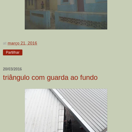
at
março 21, 2016
Partilhar
20/03/2016
triângulo com guarda ao fundo