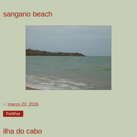
sangano beach
at
março 23, 2016
Partilhar
ilha do cabo