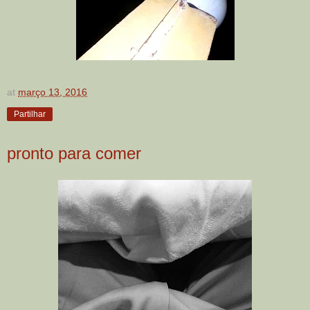
at
março 13, 2016
Partilhar
pronto para comer