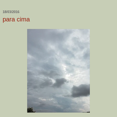
18/03/2016
para cima