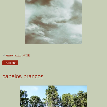
at
março 30, 2016
Partilhar
cabelos brancos