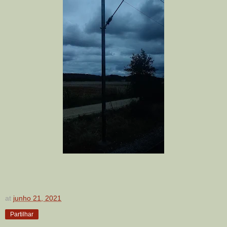
at
junho 21, 2021
Partilhar