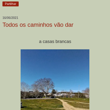
Partilhar
16/06/2021
Todos os caminhos vão dar
a casas brancas