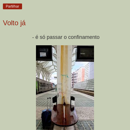
Partilhar
Volto já
- é só passar o confinamento