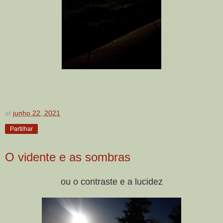
at
junho 22, 2021
Partilhar
O vidente e as sombras
ou o contraste e a lucidez