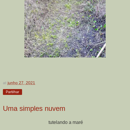
at
junho 27, 2021
Partilhar
Uma simples nuvem
tutelando a maré