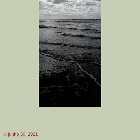
at
junho 30, 2021