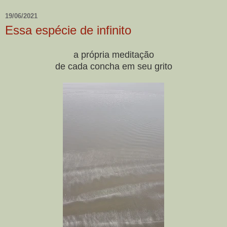
19/06/2021
Essa espécie de infinito
a própria meditação
de cada concha em seu grito