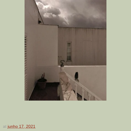
at
junho 17, 2021