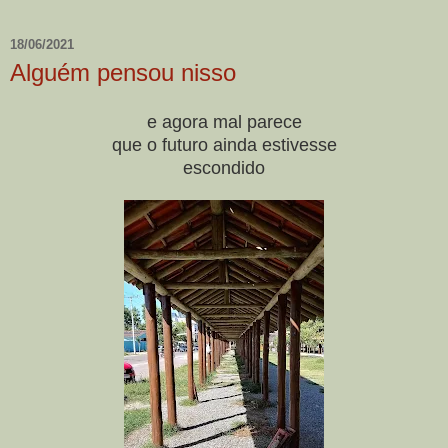
18/06/2021
Alguém pensou nisso
e agora mal parece
que o futuro ainda estivesse
escondido