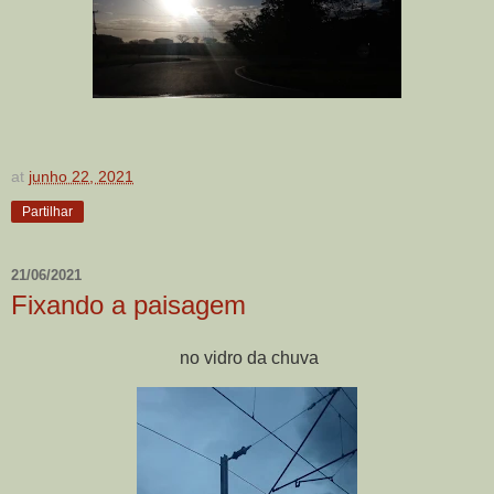
at
junho 22, 2021
Partilhar
21/06/2021
Fixando a paisagem
no vidro da chuva