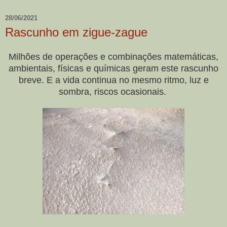
28/06/2021
Rascunho em zigue-zague
Milhões de operações e combinações matemáticas,
ambientais, físicas e químicas geram este rascunho
breve. E a vida continua no mesmo ritmo, luz e
sombra, riscos ocasionais.