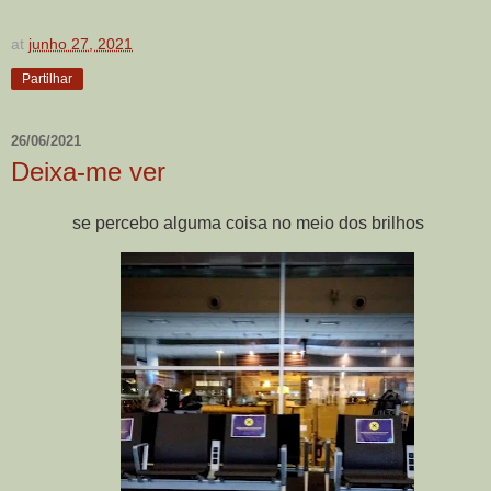
at
junho 27, 2021
Partilhar
26/06/2021
Deixa-me ver
se percebo alguma coisa no meio dos brilhos