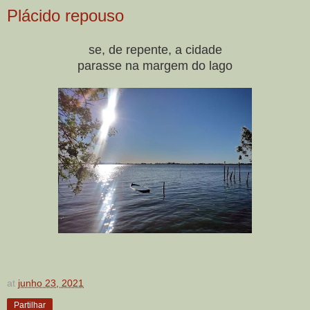
Plácido repouso
se, de repente, a cidade
parasse na margem do lago
at
junho 23, 2021
Partilhar