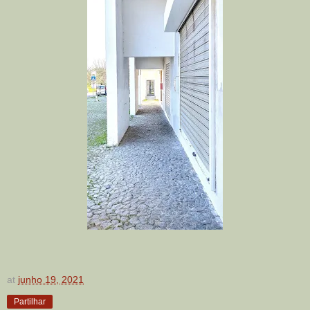
at
junho 19, 2021
Partilhar