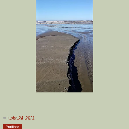
at
junho 24, 2021
Partilhar