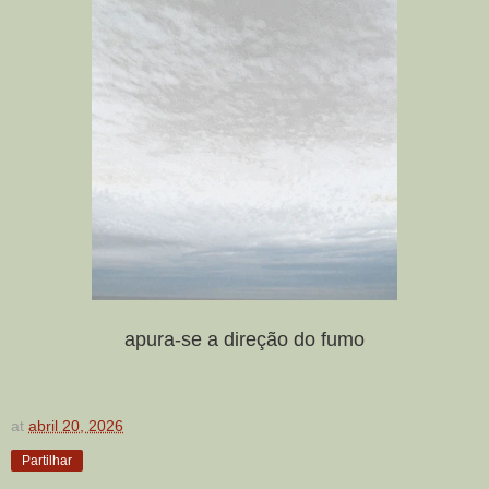
apura-se a direção do fumo
at
abril 20, 2026
Partilhar