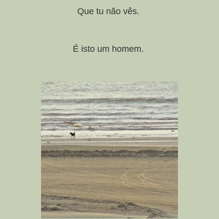
Que tu não vês.
É isto um homem.