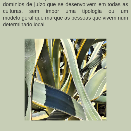
domínios de juízo que se desenvolvem
em todas as
culturas, sem impor uma tipologia ou um
modelo
geral que marque as pessoas que vivem num
determinado
local.