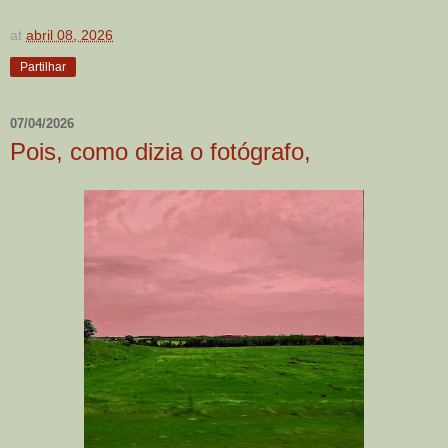
at
abril 08, 2026
Partilhar
07/04/2026
Pois, como dizia o fotógrafo,