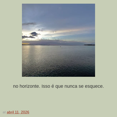
no horizonte. Isso é que nunca se esquece.
at
abril 11, 2026