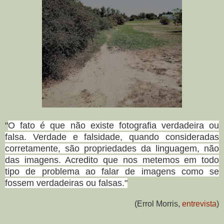
"
O fato é que não existe fotografia verdadeira ou
falsa. Verdade e falsidade, quando consideradas
corretamente, são propriedades da linguagem, não
das imagens. Acredito que nos metemos em todo
tipo de problema ao falar de imagens como se
fossem verdadeiras ou falsas."
(Errol Morris,
entrevista
)