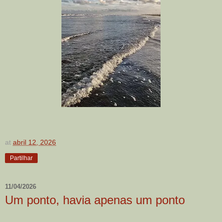
at
abril 12, 2026
Partilhar
11/04/2026
Um ponto, havia apenas um ponto