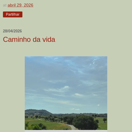
at
abril 29, 2026
Partilhar
28/04/2026
Caminho da vida