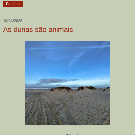
Partilhar
10/04/2026
As dunas são animais