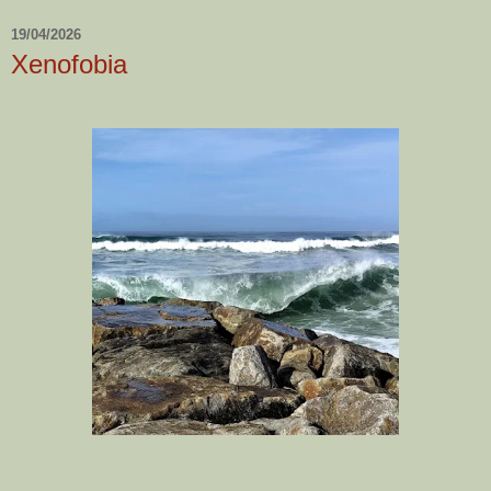
19/04/2026
Xenofobia