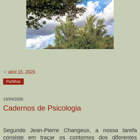
at
abril 15, 2026
Partilhar
14/04/2026
Cadernos de Psicologia
Segundo Jean-Pierre Changeux, a
nossa tarefa
consiste em
traçar os contornos dos diferentes