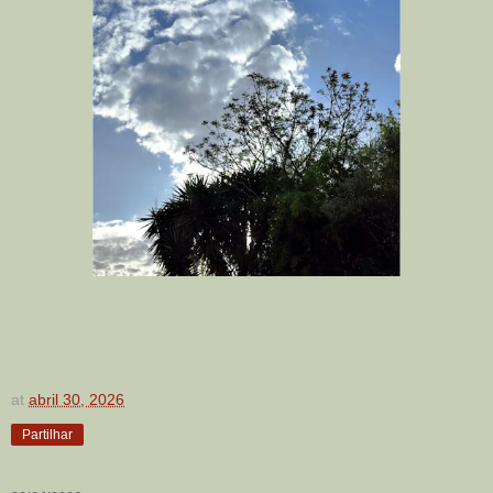
at
abril 30, 2026
Partilhar