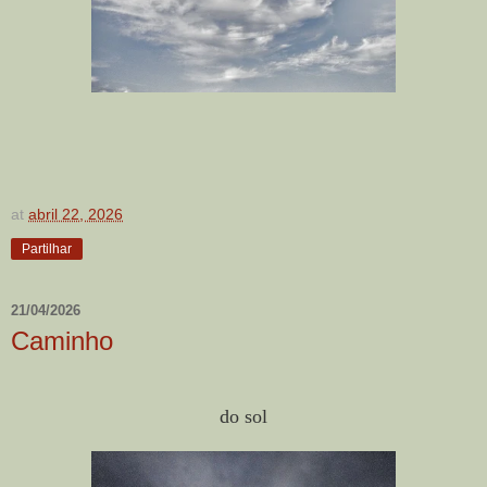
at
abril 22, 2026
Partilhar
21/04/2026
Caminho
do sol