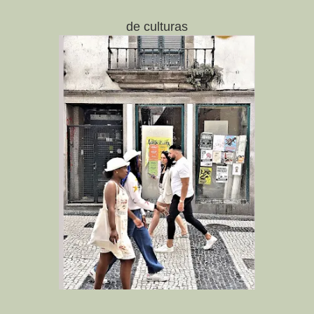
de culturas