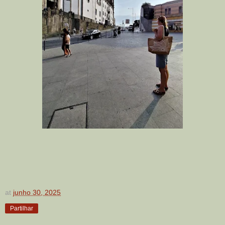
at
junho 30, 2025
Partilhar