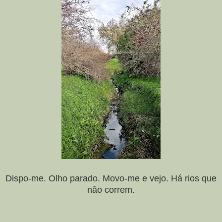
Dispo-me. Olho parado. Movo-me e vejo. Há rios que
não correm.