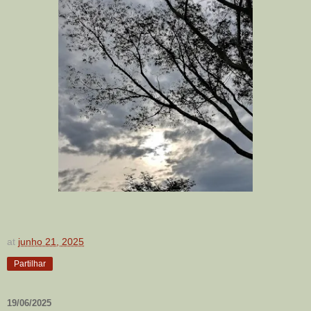
at
junho 21, 2025
Partilhar
19/06/2025