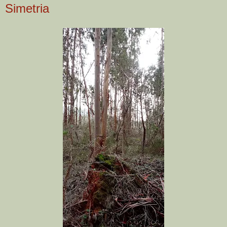
Simetria