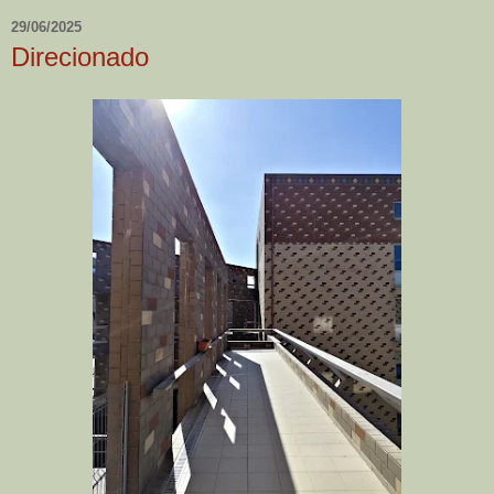
29/06/2025
Direcionado