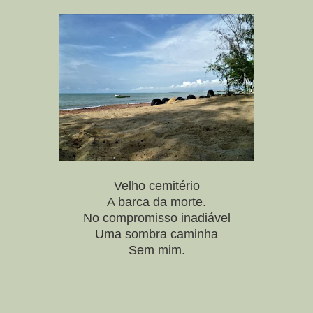
Velho cemitério
A barca da morte.
No compromisso inadiável
Uma sombra caminha
Sem mim.