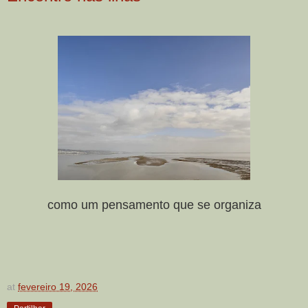
como um pensamento que se organiza
at
fevereiro 19, 2026