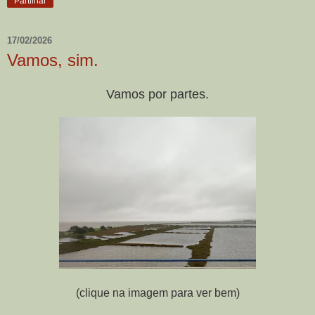
Partilhar
17/02/2026
Vamos, sim.
Vamos por partes.
(clique na imagem para ver bem)