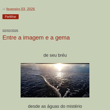
at
fevereiro 03, 2026
Partilhar
02/02/2026
Entre a imagem e a gema
de seu bréu
desde as águas do mistério