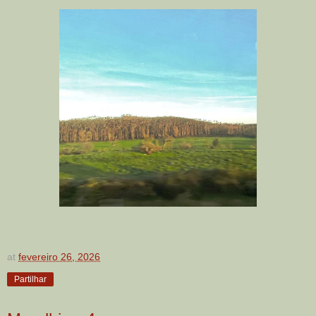
at
fevereiro 26, 2026
Partilhar