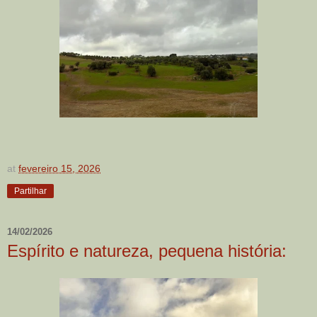
at
fevereiro 15, 2026
Partilhar
14/02/2026
Espírito e natureza, pequena história: