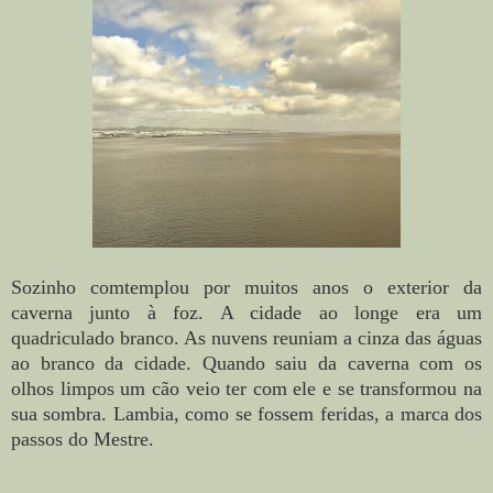
Sozinho comtemplou por muitos anos o exterior da
caverna junto à foz. A cidade ao longe era um
quadriculado branco. As nuvens reuniam a cinza das águas
ao branco da cidade. Quando saiu da caverna com os
olhos limpos um cão veio ter com ele e se transformou na
sua sombra. Lambia, como se fossem feridas, a marca dos
passos do Mestre.