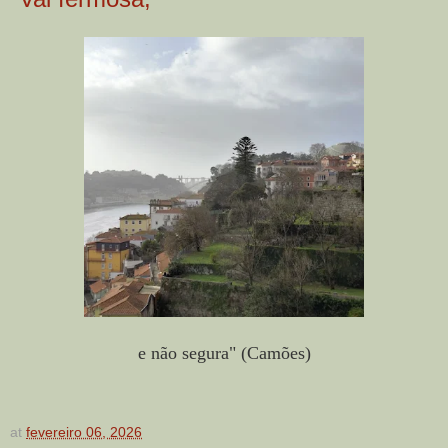
e não segura" (Camões)
at
fevereiro 06, 2026