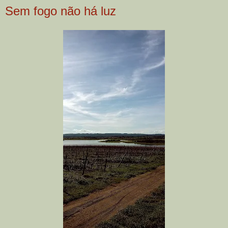
Sem fogo não há luz