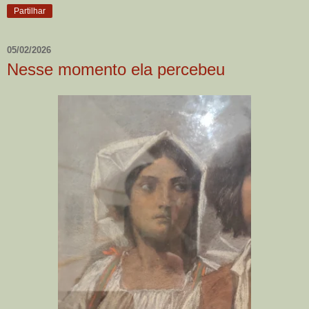
Partilhar
05/02/2026
Nesse momento ela percebeu