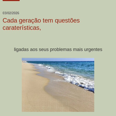
03/02/2026
Cada geração tem questões
caraterísticas,
ligadas aos seus problemas mais urgentes