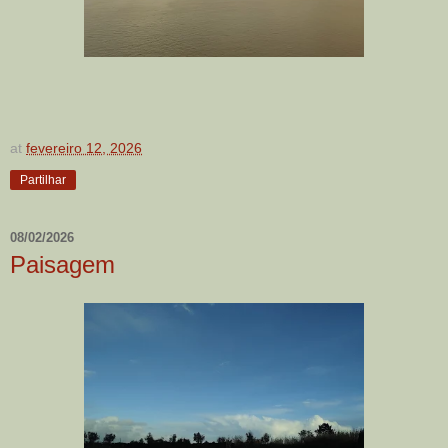
at
fevereiro 12, 2026
Partilhar
08/02/2026
Paisagem