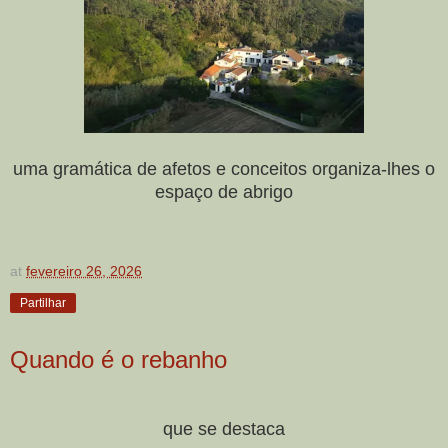
uma gramática de afetos e conceitos organiza-lhes o
espaço de abrigo
at
fevereiro 26, 2026
Partilhar
Quando é o rebanho
que se destaca