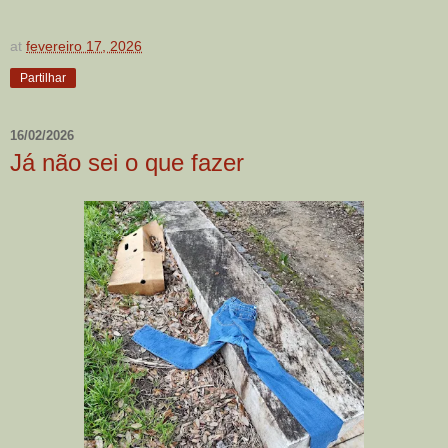
at
fevereiro 17, 2026
Partilhar
16/02/2026
Já não sei o que fazer