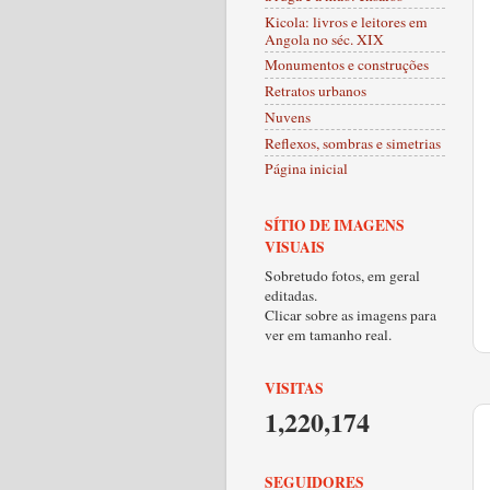
Kicola: livros e leitores em
Angola no séc. XIX
Monumentos e construções
Retratos urbanos
Nuvens
Reflexos, sombras e simetrias
Página inicial
SÍTIO DE IMAGENS
VISUAIS
Sobretudo fotos, em geral
editadas.
Clicar sobre as imagens para
ver em tamanho real.
VISITAS
1,220,174
SEGUIDORES