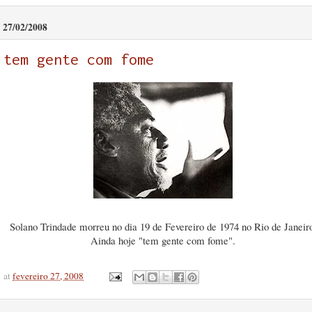
27/02/2008
tem gente com fome
Solano Trindade morreu no dia 19 de Fevereiro de 1974 no Rio de Janeir
Ainda hoje "tem gente com fome".
at
fevereiro 27, 2008