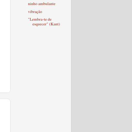
ninho ambulante
vibração
"Lembra-te de
esquecer" (Kant)