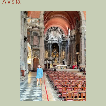
A visita