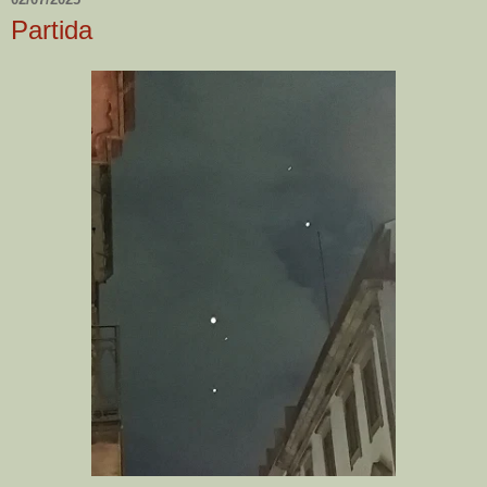
Partida