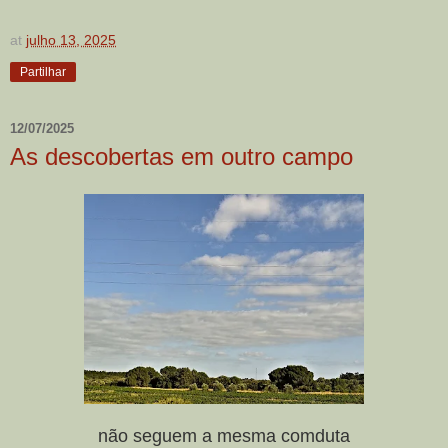
at
julho 13, 2025
Partilhar
12/07/2025
As descobertas em outro campo
não seguem a mesma comduta