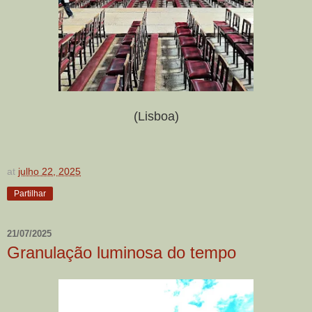
(Lisboa)
at
julho 22, 2025
Partilhar
21/07/2025
Granulação luminosa do tempo