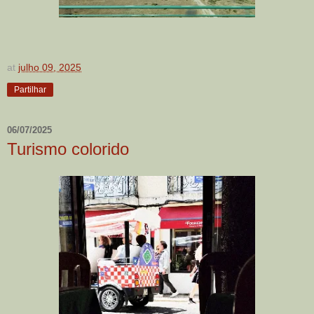
at
julho 09, 2025
Partilhar
06/07/2025
Turismo colorido