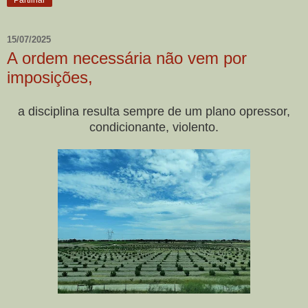
Partilhar
15/07/2025
A ordem necessária não vem por
imposições,
a disciplina resulta sempre de um plano opressor,
condicionante, violento.