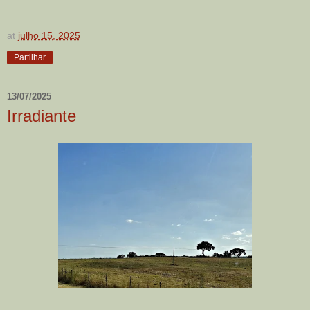
at
julho 15, 2025
Partilhar
13/07/2025
Irradiante