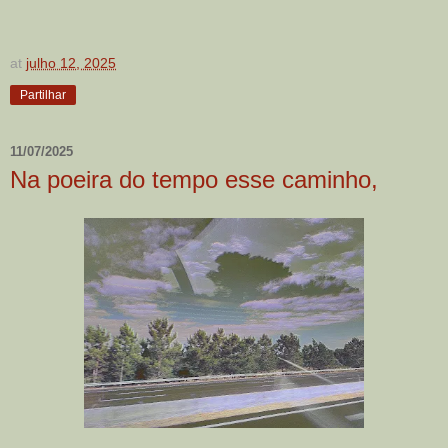
at
julho 12, 2025
Partilhar
11/07/2025
Na poeira do tempo esse caminho,