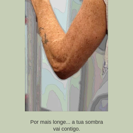
Por mais longe... a tua sombra
vai contigo.