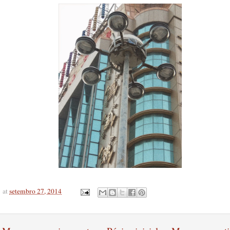
at
setembro 27, 2014