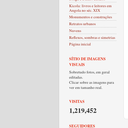
Kicola: livros e leitores em
Angola no séc. XIX
Monumentos e construções
Retratos urbanos
Nuvens
Reflexos, sombras e simetrias
Página inicial
SÍTIO DE IMAGENS
VISUAIS
Sobretudo fotos, em geral
editadas.
Clicar sobre as imagens para
ver em tamanho real.
VISITAS
1,219,452
SEGUIDORES