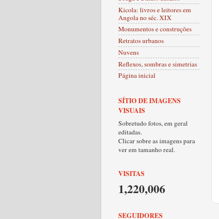
Kicola: livros e leitores em
Angola no séc. XIX
Monumentos e construções
Retratos urbanos
Nuvens
Reflexos, sombras e simetrias
Página inicial
SÍTIO DE IMAGENS
VISUAIS
Sobretudo fotos, em geral
editadas.
Clicar sobre as imagens para
ver em tamanho real.
VISITAS
1,220,006
SEGUIDORES