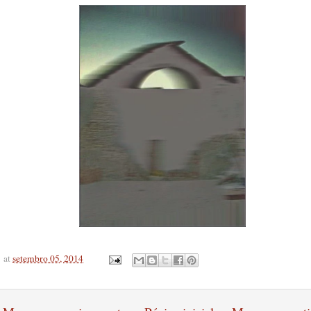
at
setembro 05, 2014