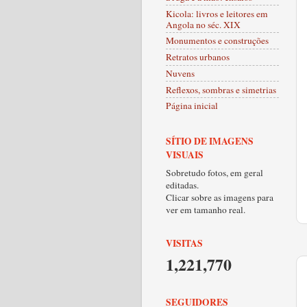
Kicola: livros e leitores em
Angola no séc. XIX
Monumentos e construções
Retratos urbanos
Nuvens
Reflexos, sombras e simetrias
Página inicial
SÍTIO DE IMAGENS
VISUAIS
Sobretudo fotos, em geral
editadas.
Clicar sobre as imagens para
ver em tamanho real.
VISITAS
1,221,770
SEGUIDORES