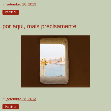
at
setembro 28, 2013
Partilhar
por aqui, mais precisamente
at
setembro 28, 2013
Partilhar