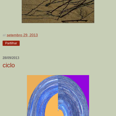
at
setembro 29, 2013
Partilhar
28/09/2013
ciclo