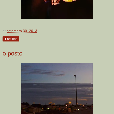
at
setembro 30, 2013
Partilhar
o posto