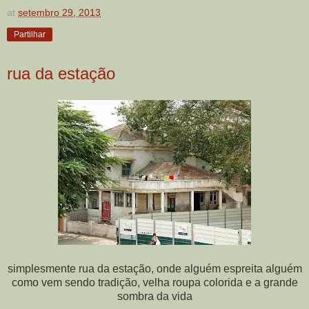
at
setembro 29, 2013
Partilhar
rua da estação
simplesmente rua da estação, onde alguém espreita alguém
como vem sendo tradição, velha roupa colorida e a grande
sombra da vida