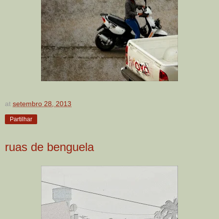
at
setembro 28, 2013
Partilhar
ruas de benguela