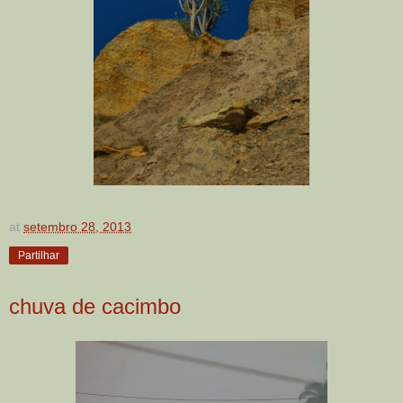
at
setembro 28, 2013
Partilhar
chuva de cacimbo