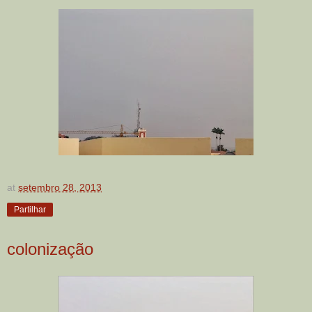
at
setembro 28, 2013
Partilhar
colonização