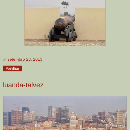
at
setembro 28, 2013
Partilhar
luanda-talvez