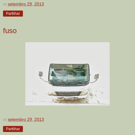
at
setembro 29, 2013
Partilhar
fuso
at
setembro 29, 2013
Partilhar