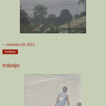
at
setembro 28, 2013
Partilhar
trabajo