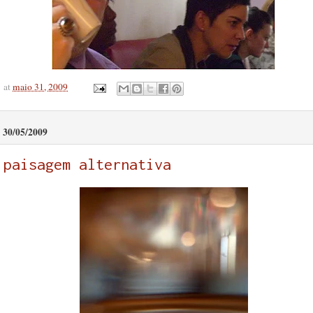
at
maio 31, 2009
30/05/2009
paisagem alternativa