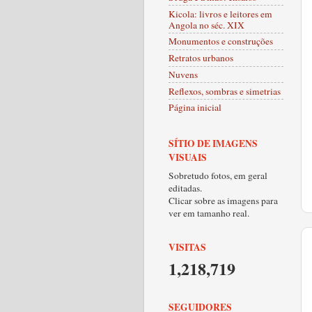
Kicola: livros e leitores em
Angola no séc. XIX
Monumentos e construções
Retratos urbanos
Nuvens
Reflexos, sombras e simetrias
Página inicial
SÍTIO DE IMAGENS
VISUAIS
Sobretudo fotos, em geral
editadas.
Clicar sobre as imagens para
ver em tamanho real.
VISITAS
1,218,719
SEGUIDORES