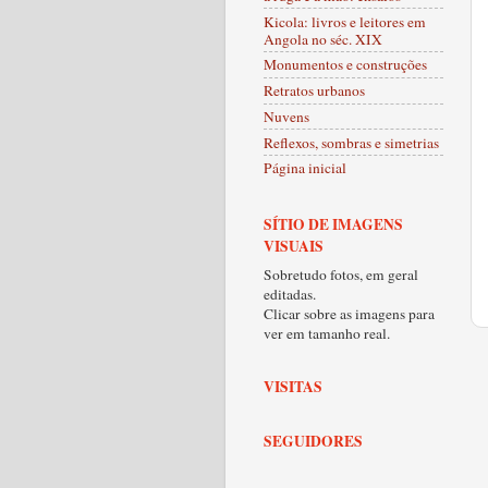
Kicola: livros e leitores em
Angola no séc. XIX
Monumentos e construções
Retratos urbanos
Nuvens
Reflexos, sombras e simetrias
Página inicial
SÍTIO DE IMAGENS
VISUAIS
Sobretudo fotos, em geral
editadas.
Clicar sobre as imagens para
ver em tamanho real.
VISITAS
SEGUIDORES