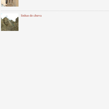
linhas de chuva