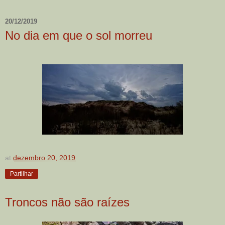
20/12/2019
No dia em que o sol morreu
at
dezembro 20, 2019
Partilhar
Troncos não são raízes