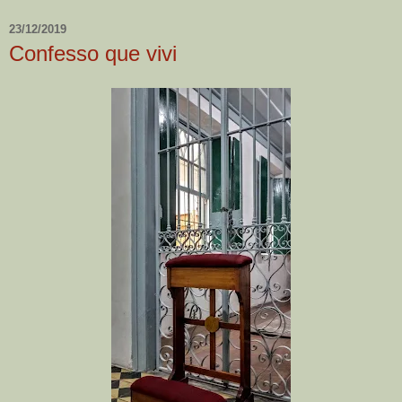
23/12/2019
Confesso que vivi