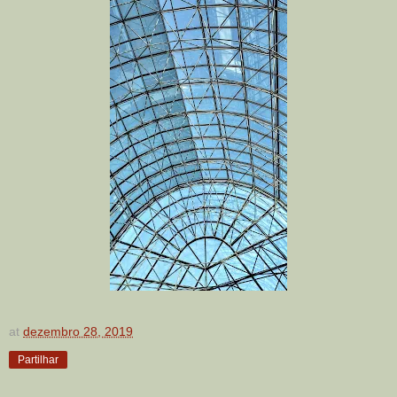
at
dezembro 28, 2019
Partilhar