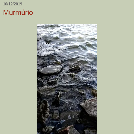
10/12/2019
Murmúrio