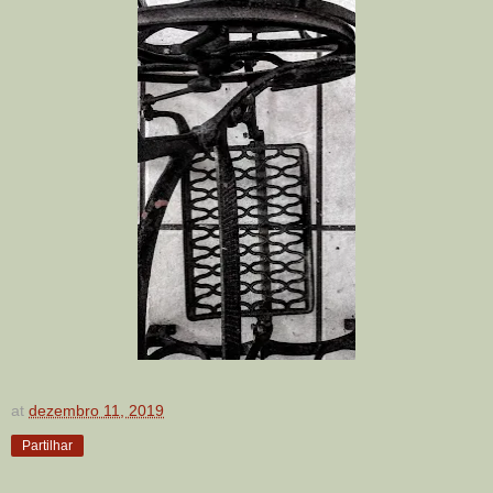
at
dezembro 11, 2019
Partilhar