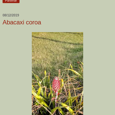
Partilhar
08/12/2019
Abacaxi coroa