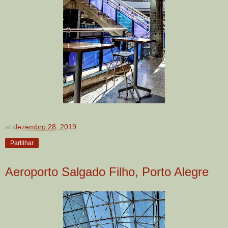
at
dezembro 28, 2019
Partilhar
Aeroporto Salgado Filho, Porto Alegre