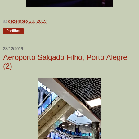
at
dezembro 29, 2019
Partilhar
28/12/2019
Aeroporto Salgado Filho, Porto Alegre
(2)