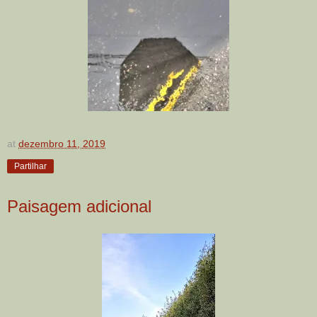
at
dezembro 11, 2019
Partilhar
Paisagem adicional