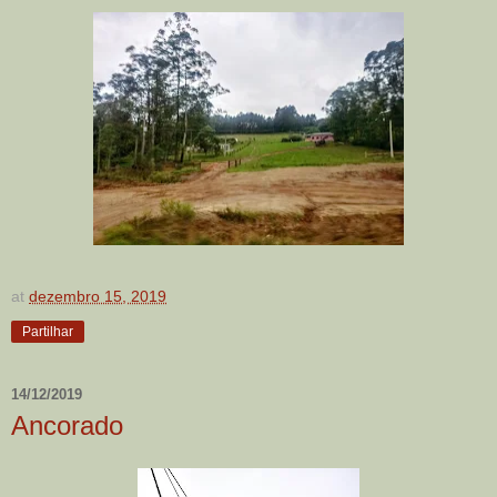
at
dezembro 15, 2019
Partilhar
14/12/2019
Ancorado