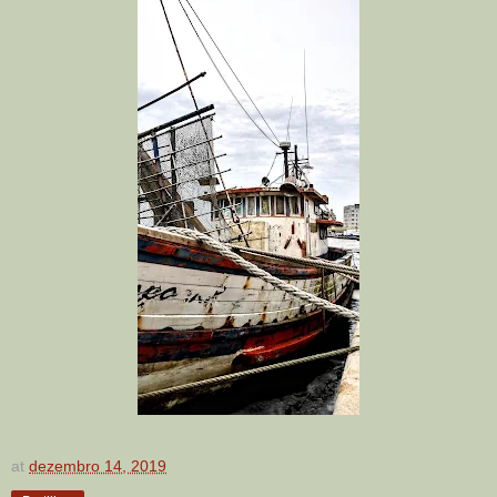
at
dezembro 14, 2019