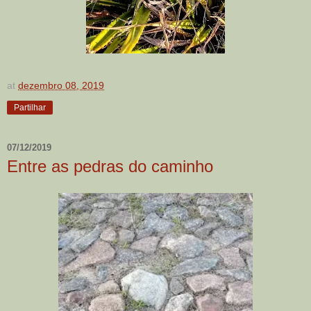
at
dezembro 08, 2019
Partilhar
07/12/2019
Entre as pedras do caminho