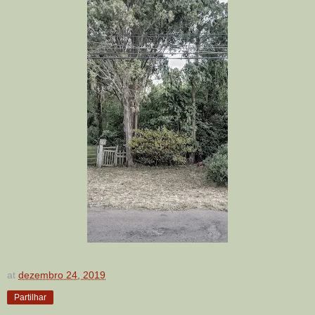
at
dezembro 24, 2019
Partilhar