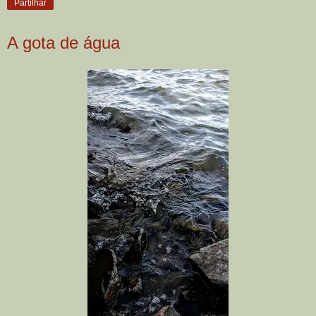
Partilhar
A gota de água