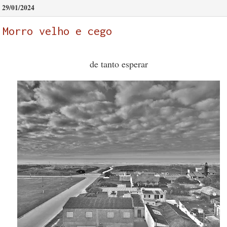
29/01/2024
Morro velho e cego
de tanto esperar