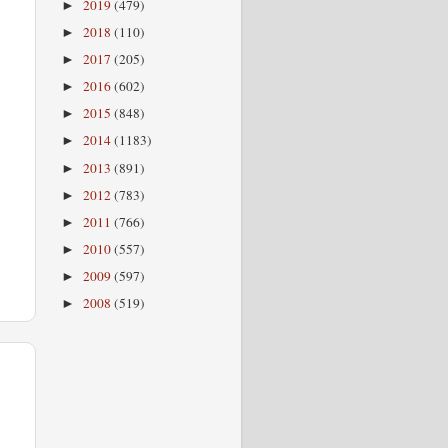
2019
(479)
►
2018
(110)
►
2017
(205)
►
2016
(602)
►
2015
(848)
►
2014
(1183)
►
2013
(891)
►
2012
(783)
►
2011
(766)
►
2010
(557)
►
2009
(597)
►
2008
(519)
►