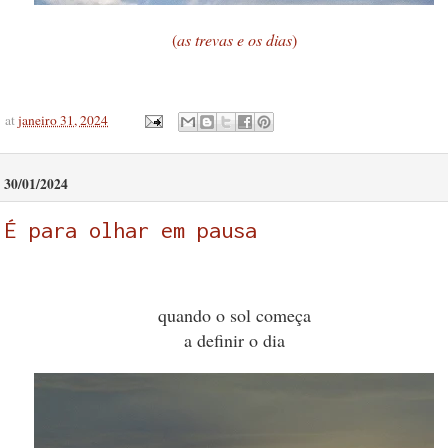
(
as trevas e os dias
)
at
janeiro 31, 2024
30/01/2024
É para olhar em pausa
quando o sol começa
a definir o dia