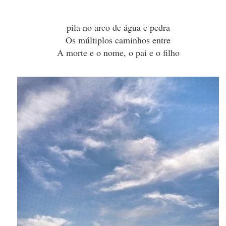
pila no arco de água e pedra
Os múltiplos caminhos entre
A morte e o nome, o pai e o filho