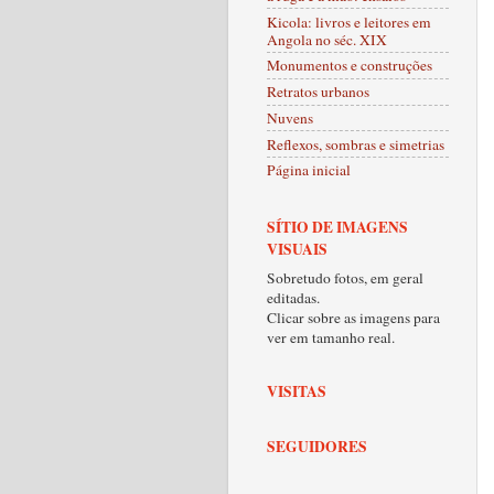
Kicola: livros e leitores em
Angola no séc. XIX
Monumentos e construções
Retratos urbanos
Nuvens
Reflexos, sombras e simetrias
Página inicial
SÍTIO DE IMAGENS
VISUAIS
Sobretudo fotos, em geral
editadas.
Clicar sobre as imagens para
ver em tamanho real.
VISITAS
SEGUIDORES