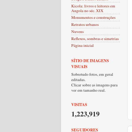
Kicola: livros e leitores em
Angola no séc. XIX
Monumentos e construções
Retratos urbanos
Nuvens
Reflexos, sombras e simetrias
Página inicial
SÍTIO DE IMAGENS
VISUAIS
Sobretudo fotos, em geral
editadas.
Clicar sobre as imagens para
ver em tamanho real.
VISITAS
1,223,919
SEGUIDORES