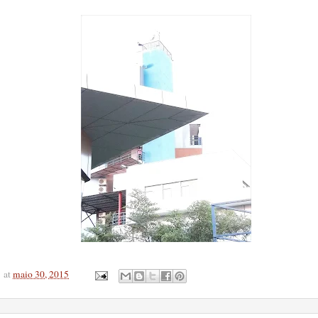
at
maio 30, 2015