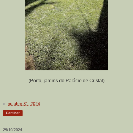
(Porto, jardins do Palácio de Cristal)
at
outubro 31, 2024
Partilhar
29/10/2024