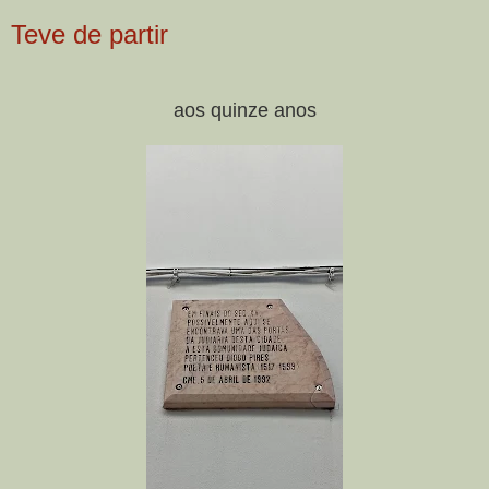
Teve de partir
aos quinze anos