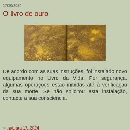
17/10/2024
O livro de ouro
De acordo com as suas instruções, foi instalado novo
equipamento no Livro da Vida. Por segurança,
algumas operações estão inibidas até à verificação
da sua morte. Se não solicitou esta instalação,
contacte a sua consciência.
at
outubro 17, 2024