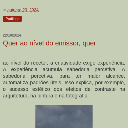
at
outubro 23, 2024
Partilhar
22/10/2024
Quer ao nível do emissor, quer
ao nível do recetor, a criatividade exige experiência.
A experiência acumula sabedoria percetiva. A
sabedoria percetiva, para ter maior alcance,
automatiza padrões úteis. Isso explica, por exemplo,
o sucesso estético dos efeitos de contraste na
arquitetura, na pintura e na fotografia.