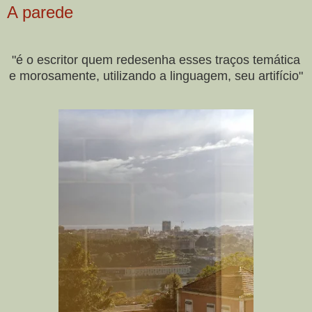
A parede
"é o escritor quem redesenha esses traços temática
e morosamente, utilizando a linguagem, seu artifício"