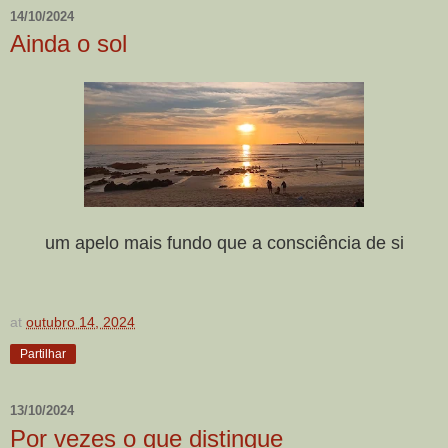
14/10/2024
Ainda o sol
um apelo mais fundo que a consciência de si
at
outubro 14, 2024
Partilhar
13/10/2024
Por vezes o que distingue