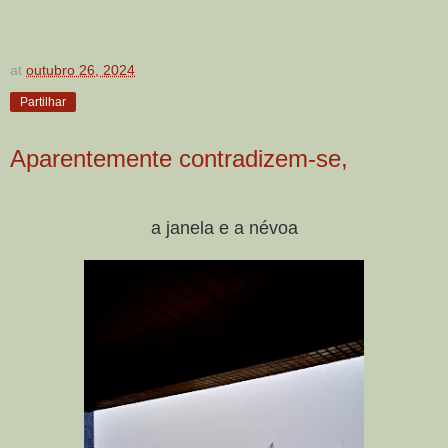
at
outubro 26, 2024
Partilhar
Aparentemente contradizem-se,
a janela e a névoa