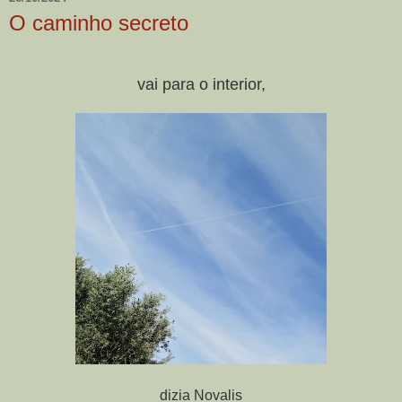
O caminho secreto
vai para o interior,
dizia Novalis