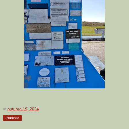
at
outubro 19, 2024
Partilhar