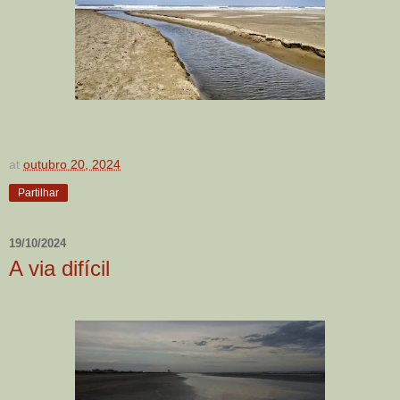
at
outubro 20, 2024
Partilhar
19/10/2024
A via difícil