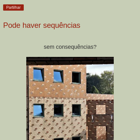
Partilhar
Pode haver sequências
sem consequências?