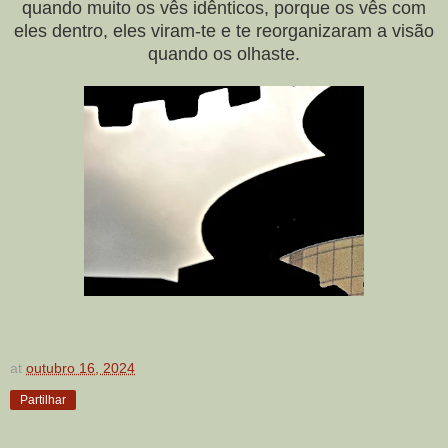
quando muito os vês idênticos, porque os vês com
eles dentro, eles viram-te e te reorganizaram a visão
quando os olhaste.
at
outubro 16, 2024
Partilhar