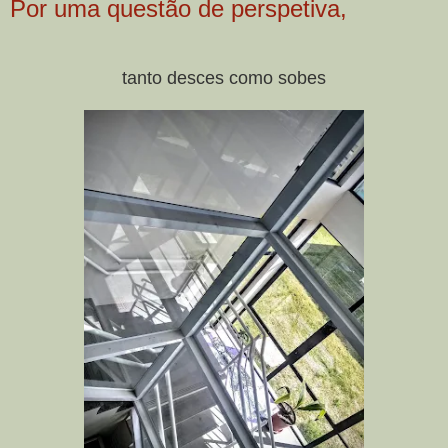
Por uma questão de perspetiva,
tanto desces como sobes