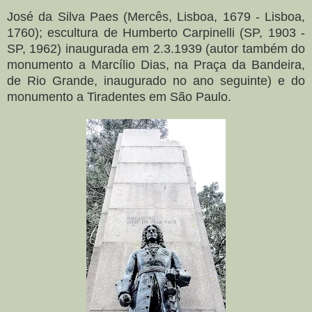
José da Silva Paes (Mercês, Lisboa, 1679 - Lisboa,
1760); escultura de Humberto Carpinelli (SP, 1903 -
SP, 1962) inaugurada em 2.3.1939 (autor também do
monumento a Marcílio Dias, na Praça da Bandeira,
de Rio Grande, inaugurado no ano seguinte) e do
monumento a Tiradentes em São Paulo.