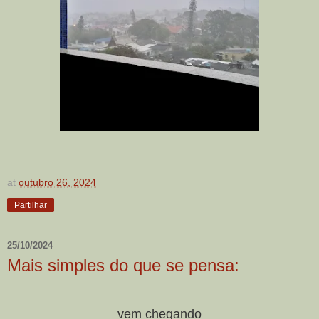
at
outubro 26, 2024
Partilhar
25/10/2024
Mais simples do que se pensa:
vem chegando