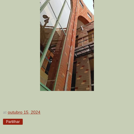
at
outubro 15, 2024
Partilhar