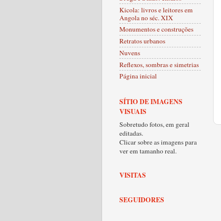
Kicola: livros e leitores em
Angola no séc. XIX
Monumentos e construções
Retratos urbanos
Nuvens
Reflexos, sombras e simetrias
Página inicial
SÍTIO DE IMAGENS
VISUAIS
Sobretudo fotos, em geral
editadas.
Clicar sobre as imagens para
ver em tamanho real.
VISITAS
SEGUIDORES