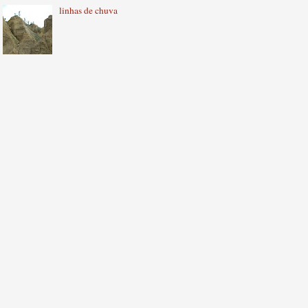
linhas de chuva