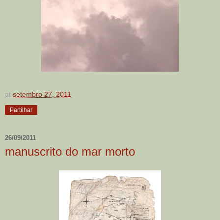
at
setembro 27, 2011
Partilhar
26/09/2011
manuscrito do mar morto