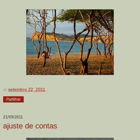
at
setembro 22, 2011
Partilhar
21/09/2011
ajuste de contas