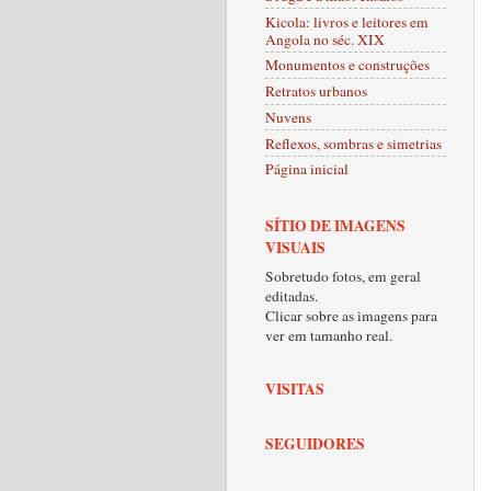
Kicola: livros e leitores em
Angola no séc. XIX
Monumentos e construções
Retratos urbanos
Nuvens
Reflexos, sombras e simetrias
Página inicial
SÍTIO DE IMAGENS
VISUAIS
Sobretudo fotos, em geral
editadas.
Clicar sobre as imagens para
ver em tamanho real.
VISITAS
SEGUIDORES