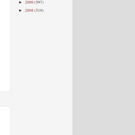
2009
(597)
►
2008
(519)
►