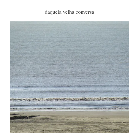
daquela velha conversa