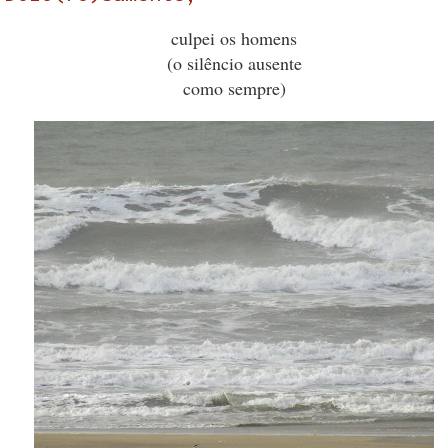
culpei os homens
(o silêncio ausente
como sempre)