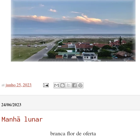
at
junho 25, 2023
24/06/2023
Manhã lunar
branca flor de oferta