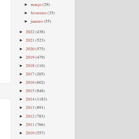
março
(29)
►
fevereiro
(35)
►
janeiro
(55)
►
2022
(438)
►
2021
(523)
►
2020
(575)
►
2019
(479)
►
2018
(110)
►
2017
(205)
►
2016
(602)
►
2015
(848)
►
2014
(1183)
►
2013
(891)
►
2012
(783)
►
2011
(766)
►
2010
(557)
►