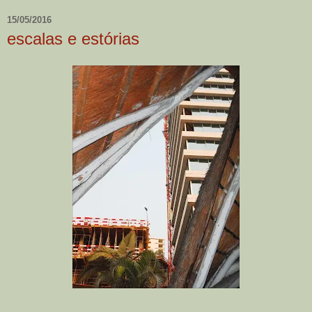
15/05/2016
escalas e estórias