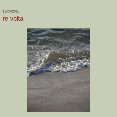
13/05/2016
re-volta