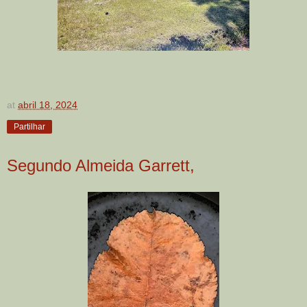
at
abril 18, 2024
Partilhar
Segundo Almeida Garrett,