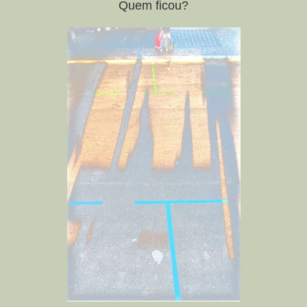
Quem ficou?