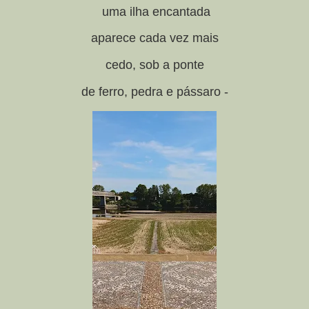
uma ilha encantada
aparece cada vez mais
cedo, sob a ponte
de ferro, pedra e pássaro -