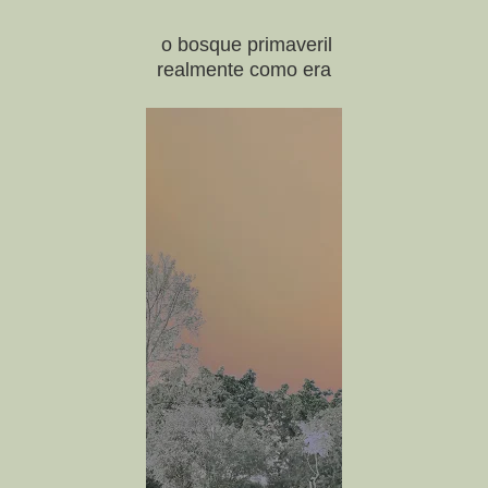
o bosque primaveril
realmente como era