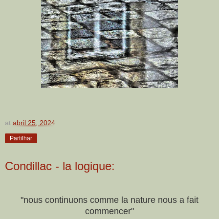
at
abril 25, 2024
Partilhar
Condillac - la logique:
"nous continuons comme la nature nous a fait
commencer"