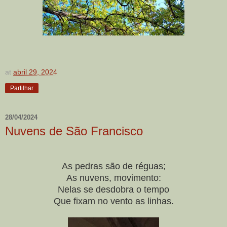
at
abril 29, 2024
Partilhar
28/04/2024
Nuvens de São Francisco
As pedras são de réguas;
As nuvens, movimento:
Nelas se desdobra o tempo
Que fixam no vento as linhas.