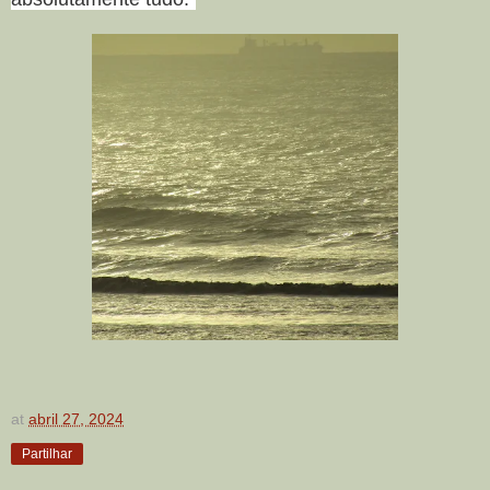
at
abril 27, 2024
Partilhar