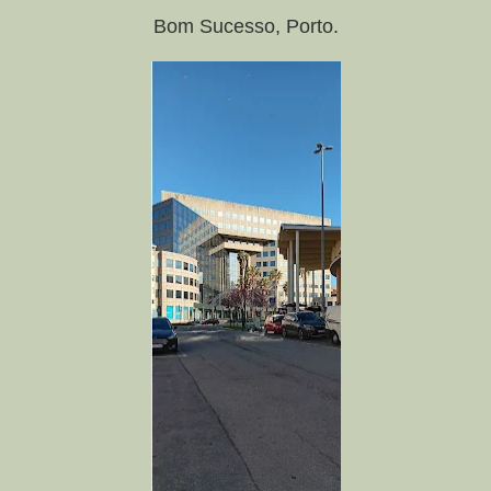
Bom Sucesso, Porto.