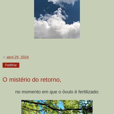
at
abril 29, 2024
Partilhar
O mistério do retorno,
no momento em que o óvulo é fertilizado
: