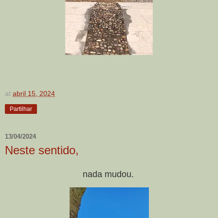
at
abril 15, 2024
Partilhar
13/04/2024
Neste sentido,
nada mudou.