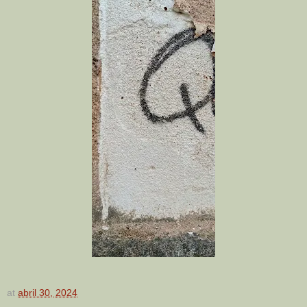
at
abril 30, 2024