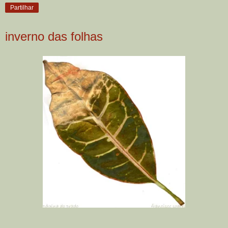
Partilhar
inverno das folhas