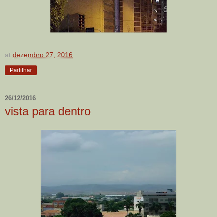
at
dezembro 27, 2016
Partilhar
26/12/2016
vista para dentro