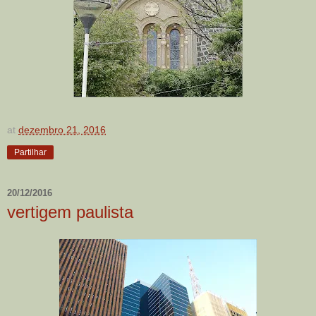
at
dezembro 21, 2016
Partilhar
20/12/2016
vertigem paulista