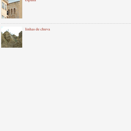
linhas de chuva