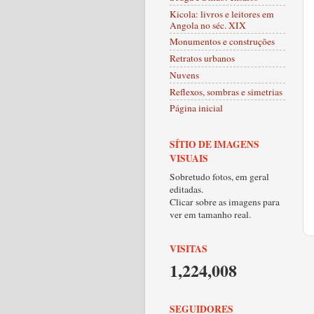
Kicola: livros e leitores em
Angola no séc. XIX
Monumentos e construções
Retratos urbanos
Nuvens
Reflexos, sombras e simetrias
Página inicial
SÍTIO DE IMAGENS
VISUAIS
Sobretudo fotos, em geral
editadas.
Clicar sobre as imagens para
ver em tamanho real.
VISITAS
1,224,008
SEGUIDORES