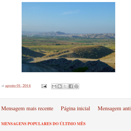
at
agosto 01, 2014
Mensagem mais recente
Página inicial
Mensagem anti
MENSAGENS POPULARES DO ÚLTIMO MÊS