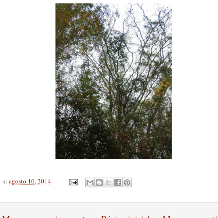
at
agosto 10, 2014