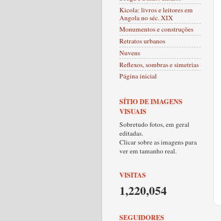
Kicola: livros e leitores em
Angola no séc. XIX
Monumentos e construções
Retratos urbanos
Nuvens
Reflexos, sombras e simetrias
Página inicial
SÍTIO DE IMAGENS
VISUAIS
Sobretudo fotos, em geral
editadas.
Clicar sobre as imagens para
ver em tamanho real.
VISITAS
1,220,054
SEGUIDORES