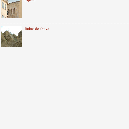
linhas de chuva