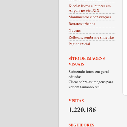
Kicola: livros e leitores em
Angola no séc. XIX
Monumentos e construções
Retratos urbanos
Nuvens
Reflexos, sombras e simetrias
Página inicial
SÍTIO DE IMAGENS
VISUAIS
Sobretudo fotos, em geral
editadas.
Clicar sobre as imagens para
ver em tamanho real.
VISITAS
1,220,186
SEGUIDORES