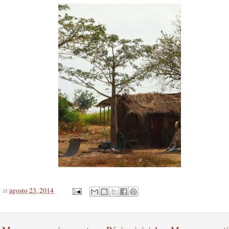
at
agosto 23, 2014