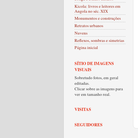
Kicola: livros e leitores em
Angola no séc. XIX
Monumentos e construções
Retratos urbanos
Nuvens
Reflexos, sombras e simetrias
Página inicial
SÍTIO DE IMAGENS
VISUAIS
Sobretudo fotos, em geral
editadas.
Clicar sobre as imagens para
ver em tamanho real.
VISITAS
SEGUIDORES