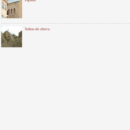
linhas de chuva