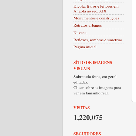
Kicola: livros e leitores em
Angola no séc. XIX
Monumentos e construções
Retratos urbanos
Nuvens
Reflexos, sombras e simetrias
Página inicial
SÍTIO DE IMAGENS
VISUAIS
Sobretudo fotos, em geral
editadas.
Clicar sobre as imagens para
ver em tamanho real.
VISITAS
1,220,075
SEGUIDORES