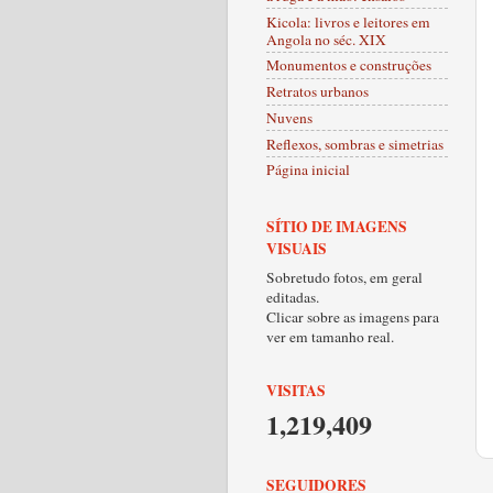
Kicola: livros e leitores em
Angola no séc. XIX
Monumentos e construções
Retratos urbanos
Nuvens
Reflexos, sombras e simetrias
Página inicial
SÍTIO DE IMAGENS
VISUAIS
Sobretudo fotos, em geral
editadas.
Clicar sobre as imagens para
ver em tamanho real.
VISITAS
1,219,409
SEGUIDORES