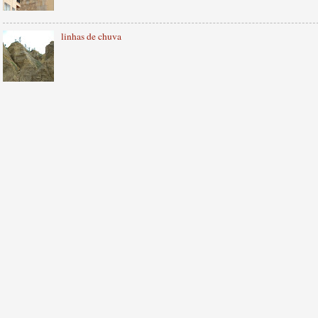
linhas de chuva