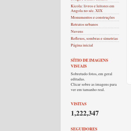
Kicola: livros e leitores em
Angola no séc. XIX
Monumentos e construções
Retratos urbanos
Nuvens
Reflexos, sombras e simetrias
Página inicial
SÍTIO DE IMAGENS
VISUAIS
Sobretudo fotos, em geral
editadas.
Clicar sobre as imagens para
ver em tamanho real.
VISITAS
1,222,347
SEGUIDORES