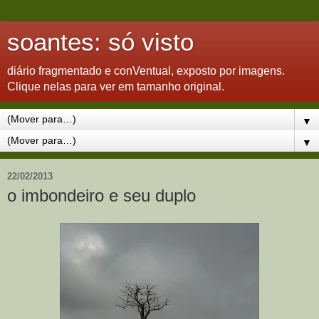
soantes: só visto
diário fragmentado e conVentual, exposto por imagens.
Clique nelas para ver em tamanho original.
▼
▼
22/02/2013
o imbondeiro e seu duplo