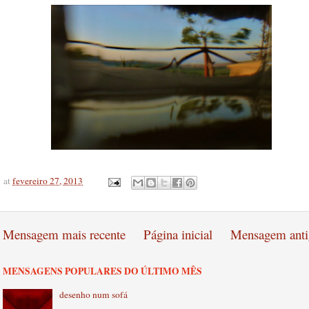
at
fevereiro 27, 2013
Mensagem mais recente
Página inicial
Mensagem anti
MENSAGENS POPULARES DO ÚLTIMO MÊS
desenho num sofá