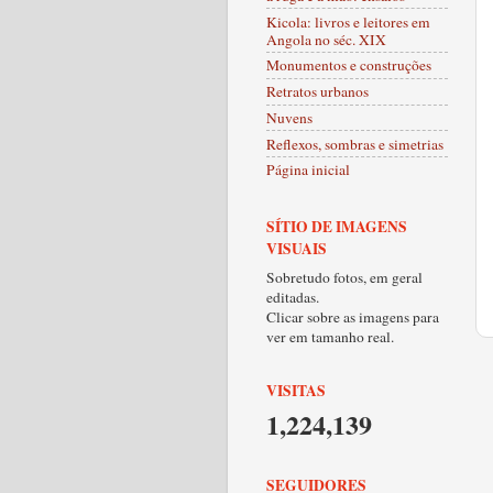
Kicola: livros e leitores em
Angola no séc. XIX
Monumentos e construções
Retratos urbanos
Nuvens
Reflexos, sombras e simetrias
Página inicial
SÍTIO DE IMAGENS
VISUAIS
Sobretudo fotos, em geral
editadas.
Clicar sobre as imagens para
ver em tamanho real.
VISITAS
1,224,139
SEGUIDORES