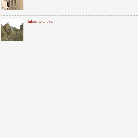
linhas de chuva