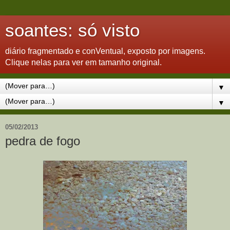
soantes: só visto
diário fragmentado e conVentual, exposto por imagens.
Clique nelas para ver em tamanho original.
▼
▼
05/02/2013
pedra de fogo