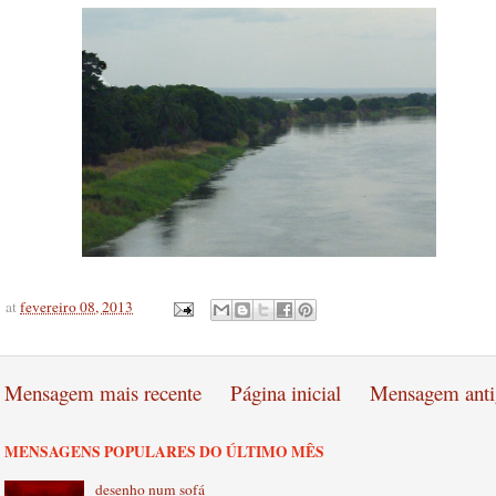
at
fevereiro 08, 2013
Mensagem mais recente
Página inicial
Mensagem anti
MENSAGENS POPULARES DO ÚLTIMO MÊS
desenho num sofá