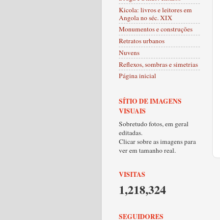
Kicola: livros e leitores em
Angola no séc. XIX
Monumentos e construções
Retratos urbanos
Nuvens
Reflexos, sombras e simetrias
Página inicial
SÍTIO DE IMAGENS
VISUAIS
Sobretudo fotos, em geral
editadas.
Clicar sobre as imagens para
ver em tamanho real.
VISITAS
1,218,324
SEGUIDORES