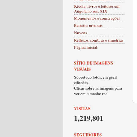
Kicola: livros e leitores em
Angola no séc. XIX
Monumentos e construções
Retratos urbanos
Nuvens
Reflexos, sombras e simetrias
Página inicial
SÍTIO DE IMAGENS
VISUAIS
Sobretudo fotos, em geral
editadas.
Clicar sobre as imagens para
ver em tamanho real.
VISITAS
1,219,801
SEGUIDORES