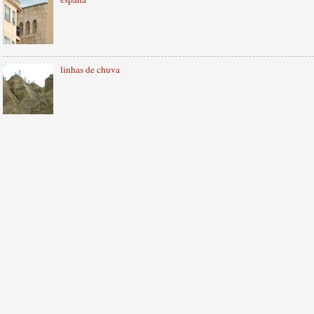
linhas de chuva