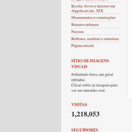
Kicola: livros e leitores em
Angola no séc. XIX
Monumentos e construções
Retratos urbanos
Nuvens
Reflexos, sombras e simetrias
Página inicial
SÍTIO DE IMAGENS
VISUAIS
Sobretudo fotos, em geral
editadas.
Clicar sobre as imagens para
ver em tamanho real.
VISITAS
1,218,053
SEGUIDORES