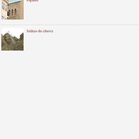
linhas de chuva