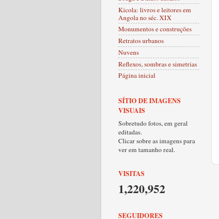
Kicola: livros e leitores em
Angola no séc. XIX
Monumentos e construções
Retratos urbanos
Nuvens
Reflexos, sombras e simetrias
Página inicial
SÍTIO DE IMAGENS
VISUAIS
Sobretudo fotos, em geral
editadas.
Clicar sobre as imagens para
ver em tamanho real.
VISITAS
1,220,952
SEGUIDORES