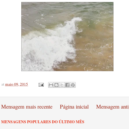
at
maio 09, 2015
Mensagem mais recente
Página inicial
Mensagem anti
MENSAGENS POPULARES DO ÚLTIMO MÊS