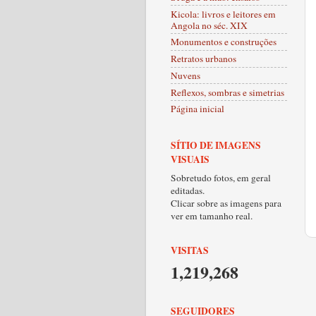
Kicola: livros e leitores em
Angola no séc. XIX
Monumentos e construções
Retratos urbanos
Nuvens
Reflexos, sombras e simetrias
Página inicial
SÍTIO DE IMAGENS
VISUAIS
Sobretudo fotos, em geral
editadas.
Clicar sobre as imagens para
ver em tamanho real.
VISITAS
1,219,268
SEGUIDORES