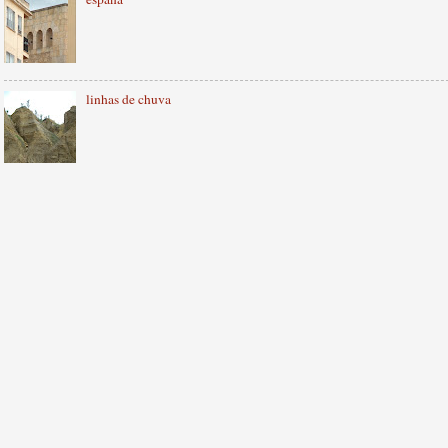
linhas de chuva