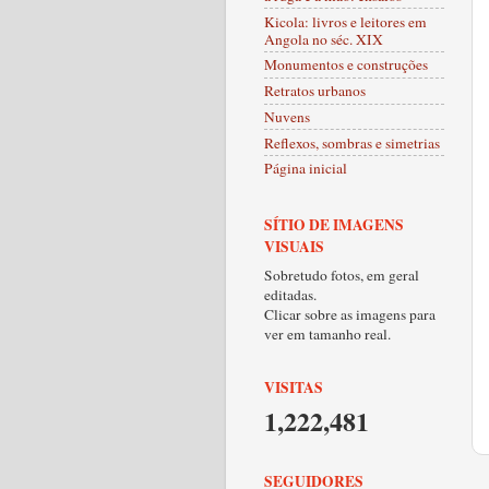
Kicola: livros e leitores em
Angola no séc. XIX
Monumentos e construções
Retratos urbanos
Nuvens
Reflexos, sombras e simetrias
Página inicial
SÍTIO DE IMAGENS
VISUAIS
Sobretudo fotos, em geral
editadas.
Clicar sobre as imagens para
ver em tamanho real.
VISITAS
1,222,481
SEGUIDORES