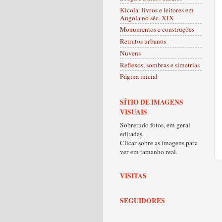
Kicola: livros e leitores em
Angola no séc. XIX
Monumentos e construções
Retratos urbanos
Nuvens
Reflexos, sombras e simetrias
Página inicial
SÍTIO DE IMAGENS
VISUAIS
Sobretudo fotos, em geral
editadas.
Clicar sobre as imagens para
ver em tamanho real.
VISITAS
SEGUIDORES