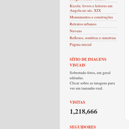
Kicola: livros e leitores em
Angola no séc. XIX
Monumentos e construções
Retratos urbanos
Nuvens
Reflexos, sombras e simetrias
Página inicial
SÍTIO DE IMAGENS
VISUAIS
Sobretudo fotos, em geral
editadas.
Clicar sobre as imagens para
ver em tamanho real.
VISITAS
1,218,666
SEGUIDORES