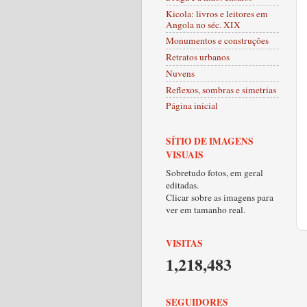
Kicola: livros e leitores em
Angola no séc. XIX
Monumentos e construções
Retratos urbanos
Nuvens
Reflexos, sombras e simetrias
Página inicial
SÍTIO DE IMAGENS
VISUAIS
Sobretudo fotos, em geral
editadas.
Clicar sobre as imagens para
ver em tamanho real.
VISITAS
1,218,483
SEGUIDORES