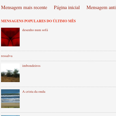
Mensagem mais recente
Página inicial
Mensagem anti
MENSAGENS POPULARES DO ÚLTIMO MÊS
desenho num sofá
ressalva
imbondeiros
A crista da onda