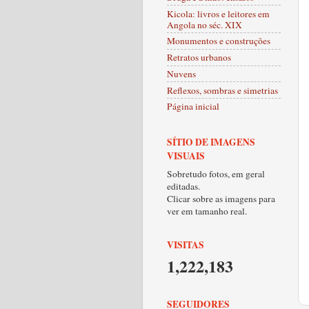
Kicola: livros e leitores em
Angola no séc. XIX
Monumentos e construções
Retratos urbanos
Nuvens
Reflexos, sombras e simetrias
Página inicial
SÍTIO DE IMAGENS
VISUAIS
Sobretudo fotos, em geral
editadas.
Clicar sobre as imagens para
ver em tamanho real.
VISITAS
1,222,183
SEGUIDORES