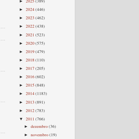
2025
(389)
►
2024
(446)
►
2023
(462)
►
2022
(438)
►
2021
(523)
►
2020
(575)
►
2019
(479)
►
2018
(110)
►
2017
(205)
►
2016
(602)
►
2015
(848)
►
2014
(1183)
►
2013
(891)
►
2012
(783)
►
2011
(766)
▼
dezembro
(36)
►
novembro
(19)
►