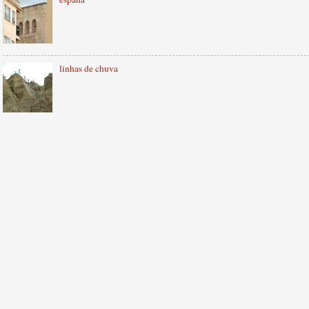
linhas de chuva