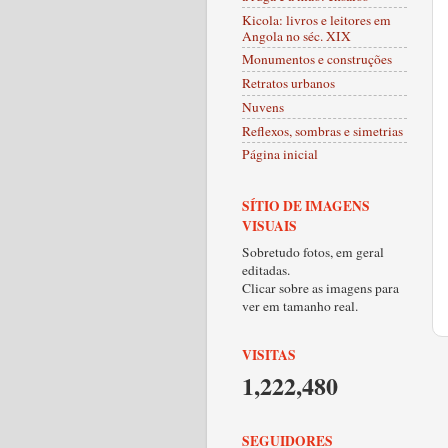
Kicola: livros e leitores em
Angola no séc. XIX
Monumentos e construções
Retratos urbanos
Nuvens
Reflexos, sombras e simetrias
Página inicial
SÍTIO DE IMAGENS
VISUAIS
Sobretudo fotos, em geral
editadas.
Clicar sobre as imagens para
ver em tamanho real.
VISITAS
1,222,480
SEGUIDORES