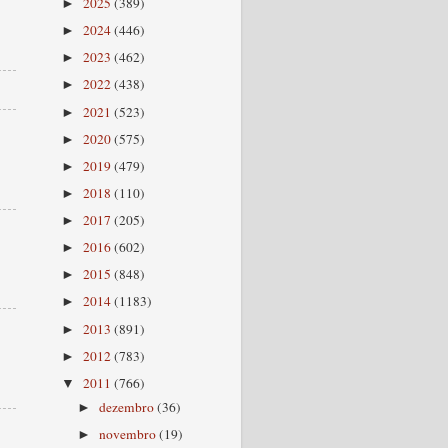
2025
(389)
►
2024
(446)
►
2023
(462)
►
2022
(438)
►
2021
(523)
►
2020
(575)
►
2019
(479)
►
2018
(110)
►
2017
(205)
►
2016
(602)
►
2015
(848)
►
2014
(1183)
►
2013
(891)
►
2012
(783)
►
2011
(766)
▼
dezembro
(36)
►
novembro
(19)
►