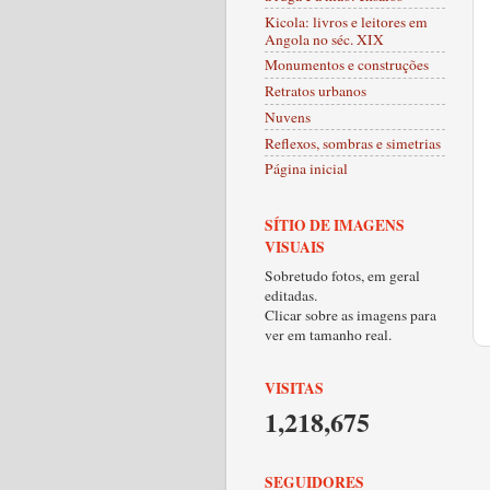
Kicola: livros e leitores em
Angola no séc. XIX
Monumentos e construções
Retratos urbanos
Nuvens
Reflexos, sombras e simetrias
Página inicial
SÍTIO DE IMAGENS
VISUAIS
Sobretudo fotos, em geral
editadas.
Clicar sobre as imagens para
ver em tamanho real.
VISITAS
1,218,675
SEGUIDORES