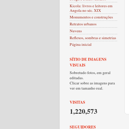
Kicola: livros e leitores em
Angola no séc. XIX
Monumentos e construções
Retratos urbanos
Nuvens
Reflexos, sombras e simetrias
Página inicial
SÍTIO DE IMAGENS
VISUAIS
Sobretudo fotos, em geral
editadas.
Clicar sobre as imagens para
ver em tamanho real.
VISITAS
1,220,573
SEGUIDORES