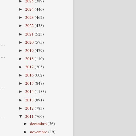
2025
(389)
►
2024
(446)
►
2023
(462)
►
2022
(438)
►
2021
(523)
►
2020
(575)
►
2019
(479)
►
2018
(110)
►
2017
(205)
►
2016
(602)
►
2015
(848)
►
2014
(1183)
►
2013
(891)
►
2012
(783)
►
2011
(766)
▼
dezembro
(36)
►
novembro
(19)
►