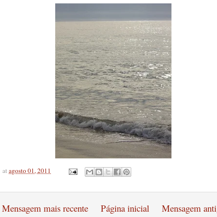
at
agosto 01, 2011
Mensagem mais recente
Página inicial
Mensagem anti