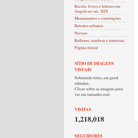
Kicola: livros e leitores em
Angola no séc. XIX
Monumentos e construções
Retratos urbanos
Nuvens
Reflexos, sombras e simetrias
Página inicial
SÍTIO DE IMAGENS
VISUAIS
Sobretudo fotos, em geral
editadas.
Clicar sobre as imagens para
ver em tamanho real.
VISITAS
1,218,018
SEGUIDORES