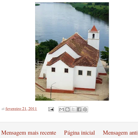
at
fevereiro 21, 2011
Mensagem mais recente
Página inicial
Mensagem anti