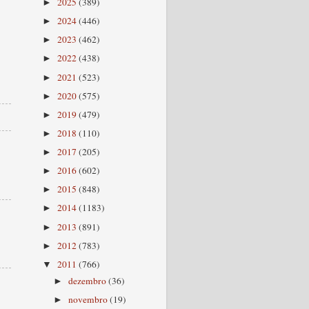
2025
(389)
►
2024
(446)
►
2023
(462)
►
2022
(438)
►
2021
(523)
►
2020
(575)
►
2019
(479)
►
2018
(110)
►
2017
(205)
►
2016
(602)
►
2015
(848)
►
2014
(1183)
►
2013
(891)
►
2012
(783)
►
2011
(766)
▼
dezembro
(36)
►
novembro
(19)
►