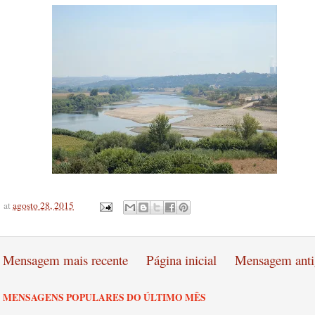
at
agosto 28, 2015
Mensagem mais recente
Página inicial
Mensagem anti
MENSAGENS POPULARES DO ÚLTIMO MÊS