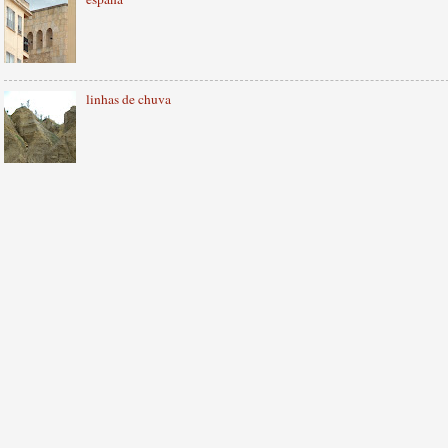
linhas de chuva