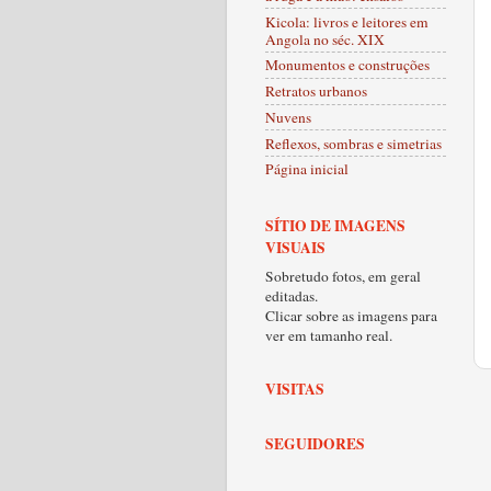
Kicola: livros e leitores em
Angola no séc. XIX
Monumentos e construções
Retratos urbanos
Nuvens
Reflexos, sombras e simetrias
Página inicial
SÍTIO DE IMAGENS
VISUAIS
Sobretudo fotos, em geral
editadas.
Clicar sobre as imagens para
ver em tamanho real.
VISITAS
SEGUIDORES